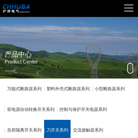
产品中心
Product Center
万能式断路器系列
塑料外壳式断路器系列
小型断路器系列
双电源自动转换开关系列
控制与保护开关电器系列
负荷隔离开关系列
刀开关系列
交流接触器系列