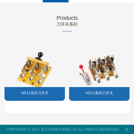
Products
刀开关系列
HD11系列刀开关
HD13系列刀开关
COPYRIGHT © 2021 浙江沪邦电气有限公司 ALL RIGHTS RESERVED
技